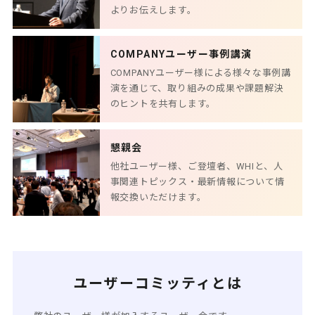
よりお伝えします。
COMPANYユーザー事例講演
COMPANYユーザー様による様々な事例講
演を通じて、取り組みの成果や課題解決
のヒントを共有します。
懇親会
他社ユーザー様、ご登壇者、WHIと、人
事関連トピックス・最新情報について情
報交換いただけます。
ユーザーコミッティとは