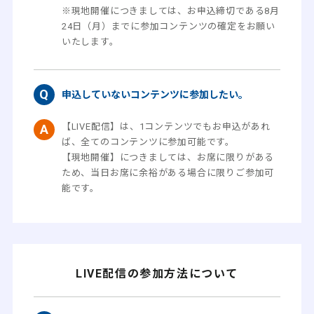
※現地開催につきましては、お申込締切である8月
24日（月）までに参加コンテンツの確定をお願い
いたします。
申込していないコンテンツに参加したい。
【LIVE配信】は、1コンテンツでもお申込があれ
ば、全てのコンテンツに参加可能です。
【現地開催】につきましては、お席に限りがある
ため、当日お席に余裕がある場合に限りご参加可
能です。
LIVE配信の参加方法について