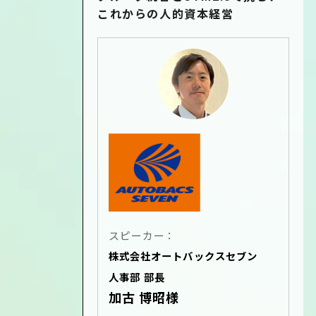
これからの人的資本経営
スピーカー：
株式会社オートバックスセブン
人事部 部長
加古 博昭様