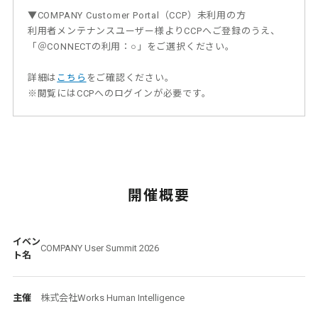
▼COMPANY Customer Portal（CCP）未利用の方
利用者メンテナンスユーザー様よりCCPへご登録のうえ、
「＠CONNECTの利用：○」をご選択ください。
詳細は
こちら
をご確認ください。
※閲覧にはCCPへのログインが必要です。
開催概要
イベン
COMPANY User Summit 2026
ト名
主催
株式会社Works Human Intelligence