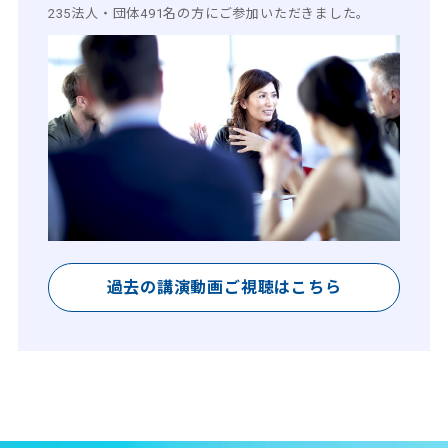
235法人・団体491名の方にご参加いただきました。
過去の講演動画ご視聴はこちら