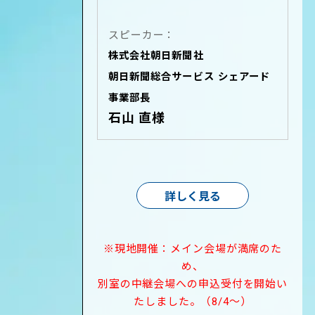
スピーカー：
株式会社朝日新聞社
朝日新聞総合サービス シェアード
事業部長
石山 直様
詳しく見る
※現地開催：メイン会場が満席のた
め、
別室の中継会場への申込受付を開始い
たしました。（8/4～）