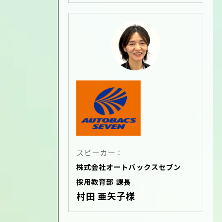
スピーカー：
株式会社オートバックスセブン
採用教育部 課長
村田 亜矢子様