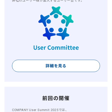
弊社のユーザー様が加入する
ユーザー会です。
詳細を見る
前回の開催
COMPANY User Summit 2025では、