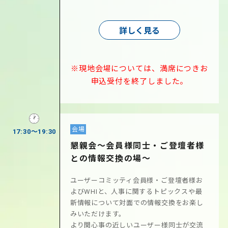
詳しく見る
※現地会場については、満席につきお
申込受付を終了しました。
会場
17:30～19:30
懇親会～会員様同士・ご登壇者様
との情報交換の場～
ユーザーコミッティ会員様・ご登壇者様お
よびWHIと、人事に関するトピックスや最
新情報について対面での情報交換をお楽し
みいただけます。
より関心事の近しいユーザー様同士が交流