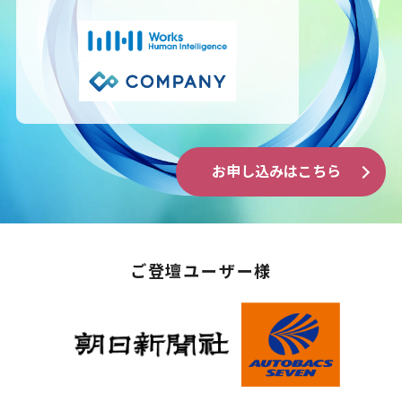
お申し込みはこちら
ご登壇
ユーザー様