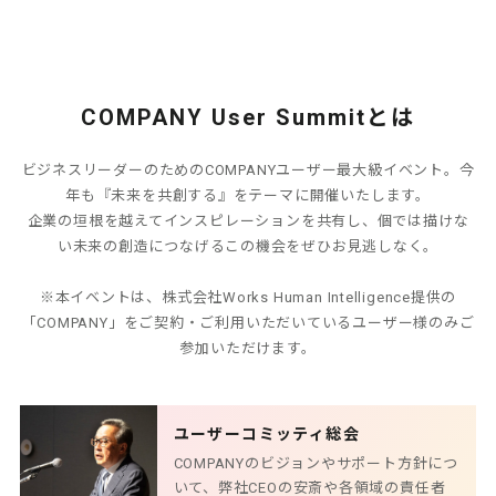
ください。
COMPANY User Summitとは
ビジネスリーダーのためのCOMPANYユーザー最大級イベント。今
年も『未来を共創する』をテーマに開催いたします。
企業の垣根を越えてインスピレーションを共有し、個では描けな
い未来の創造につなげるこの機会をぜひお見逃しなく。
※本イベントは、株式会社Works Human Intelligence提供の
「COMPANY」をご契約・ご利用いただいているユーザー様のみご
参加いただけます。
ユーザーコミッティ総会
COMPANYのビジョンやサポート方針につ
いて、弊社CEOの安斎や各領域の責任者