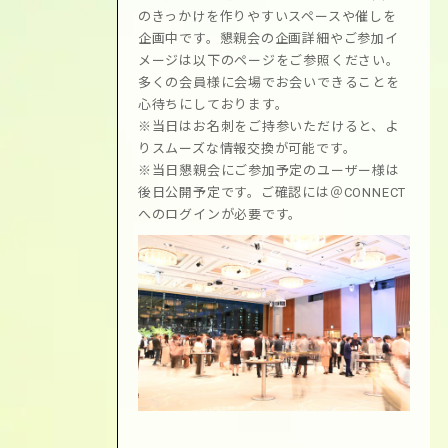
のきっかけを作りやすいスペースや催しを
企画中です。懇親会の企画詳細やご参加イ
メージは以下のページをご参照ください。
多くの会員様に会場でお会いできることを
心待ちにしております。
※当日はお名刺をご持参いただけると、よ
りスムーズな情報交換が可能です。
※当日懇親会にご参加予定のユーザー様は
後日公開予定です。ご確認には＠CONNECT
へのログインが必要です。