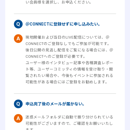
い会員様を選択し、お申込ください。
＠CONNECTに登録せずに申し込みたい。
現地開催および当日のLIVE配信については、＠
CONNECTのご登録なしでもご参加が可能です。
後日公開の見逃し配信をご覧になる場合には、＠
CONNECTへのご登録が必要です。
ユーザー様のインタビュー記事や各種調査レポー
ト等、ユーザーコミッティの情報を受け取り・閲
覧されたい場合や、今後もイベントに参加される
可能性がある場合にはご登録をお勧めします。
申込完了後のメールが届かない。
迷惑メールフォルダに自動で振り分けられている
可能性がございますので、ご確認をお願いいたし
ます。