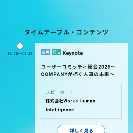
タイムテーブル・コンテンツ
Keynote
会場
配信
13:00～14:35
ユーザーコミッティ総会2026～
COMPANYが描く人事の未来～
スピーカー：
株式会社Works Human
Intelligence
詳しく見る