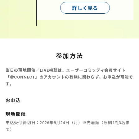
詳しく見る
参加方法
当日の現地開催／LIVE視聴は、ユーザーコミッティ会員サイト
「＠CONNECT」のアカウントの有無に関わらず、お申込が可能で
す。
お申込
現地開催
申込受付締切日：2026年8月24日（月）※先着順（原則1社3名ま
で）