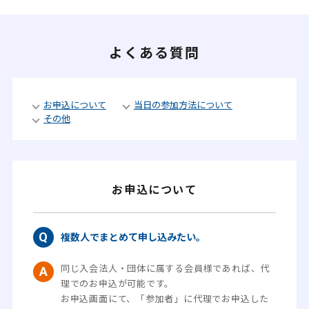
よくある質問
お申込について
当日の参加方法について
その他
お申込について
複数人でまとめて申し込みたい。
同じ入会法人・団体に属する会員様であれば、代
理でのお申込が可能です。
お申込画面にて、「参加者」に代理でお申込した